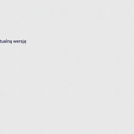
tualną wersję